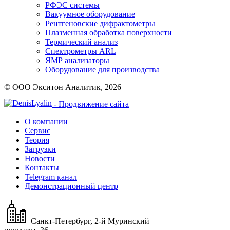
РФЭС системы
Вакуумное оборудование
Рентгеновские дифрактометры
Плазменная обработка поверхности
Термический анализ
Спектрометры ARL
ЯМР анализаторы
Оборудование для производства
© ООО Экситон Аналитик, 2026
- Продвижение сайта
О компании
Сервис
Теория
Загрузки
Новости
Контакты
Telegram канал
Демонстрационный центр
Санкт-Петербург, 2-й Муринский