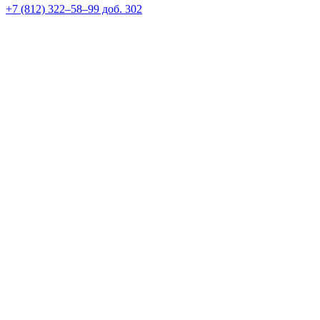
+7 (812) 322–58–99 доб. 302