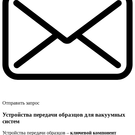
Отправить запрос
Устройства передачи образцов для вакуумных
систем
Устройства передачи образцов –
ключевой компонент