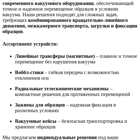
современного вакуумного оборудования
, обеспечивающий
точное и надежное перемещение образцов в условиях
вакуума. Наши решения подходят для сложных задач,
требующих
комбинированного вращательно-линейного
движения, межкамерного транспорта, загрузки и фиксации
образцов
.
Ассортимент устройств:
Линейные трансферы (магнитные)
– плавное и точное
перемещение без нарушения вакуума
Воббл-стики
– гибкая передача с возможностью
отклонения оси
Радиальные телескопические механизмы
–
компактные решения для протяженных перемещений
Зажимы для образцов
– надежная фиксация в
различных условиях
Вакуумные кейсы
– безопасная транспортировка и
хранение образцов
Мы предлагаем
индивидуальные решения
под ваши