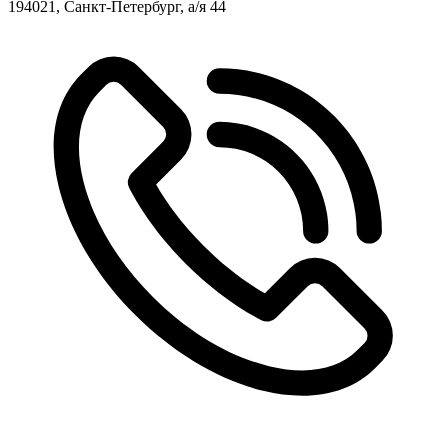
194021, Санкт-Петербург, а/я 44