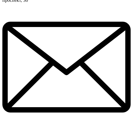
проспект, 36