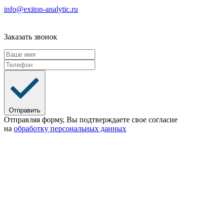
info@exiton-analytic.ru
Заказать звонок
Отправить
Отправляя форму, Вы подтверждаете свое согласие
на
обработку персональных данных