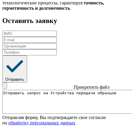
технологические процессы, гарантируя
точность,
герметичность и долговечность
.
Оставить заявку
Отправить
Прикрепить файл
Отправляя форму, Вы подтверждаете свое согласие
на
обработку персональных данных