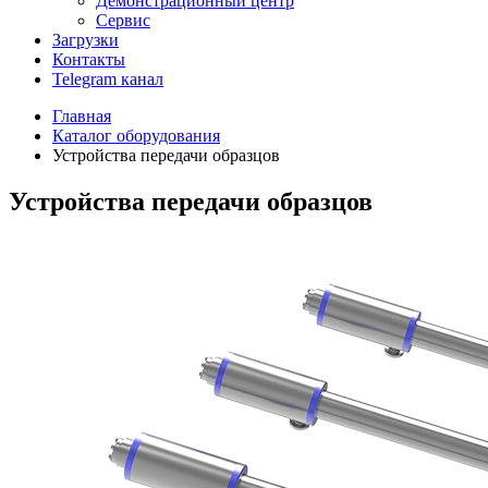
Демонстрационный центр
Сервис
Загрузки
Контакты
Telegram канал
Главная
Каталог оборудования
Устройства передачи образцов
Устройства передачи образцов