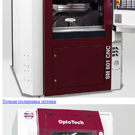
Точная полировка оптики