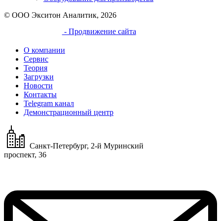
© ООО Экситон Аналитик, 2026
- Продвижение сайта
О компании
Сервис
Теория
Загрузки
Новости
Контакты
Telegram канал
Демонстрационный центр
Санкт-Петербург, 2-й Муринский
проспект, 36