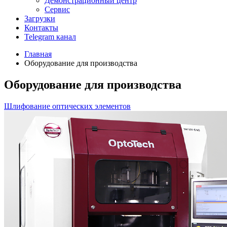
Демонстрационный центр
Сервис
Загрузки
Контакты
Telegram канал
Главная
Оборудование для производства
Оборудование для производства
Шлифование оптических элементов