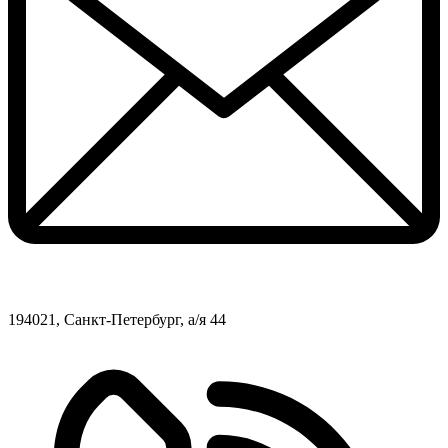
194021, Санкт-Петербург, а/я 44