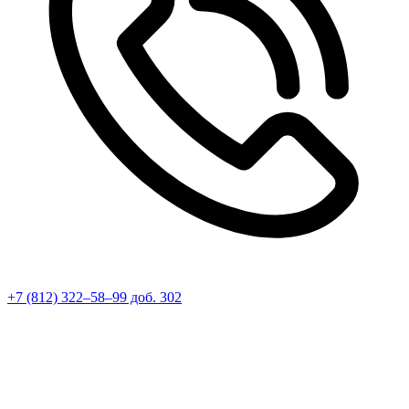
+7 (812) 322–58–99 доб. 302