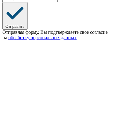
Отправить
Отправляя форму, Вы подтверждаете свое согласие
на
обработку персональных данных