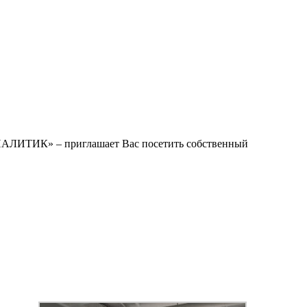
АЛИТИК» – приглашает Вас посетить собственный