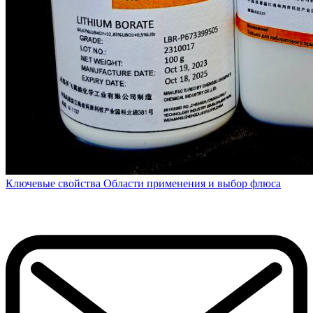
Ключевые свойства
Области применения и выбор флюса