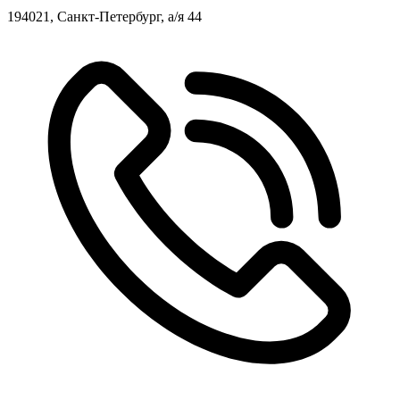
194021, Санкт-Петербург, а/я 44