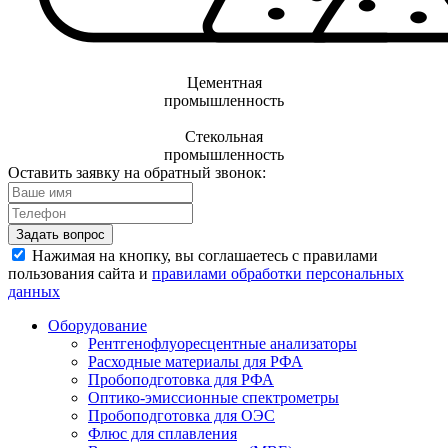
Цементная
промышленность
Стекольная
промышленность
Оставить заявку на обратный звонок:
Задать вопрос
Нажимая на кнопку, вы соглашаетесь с правилами
пользования сайта и
правилами обработки персональных
данных
Оборудование
Рентгенофлуоресцентные анализаторы
Расходные материалы для РФА
Пробоподготовка для РФА
Оптико-эмиссионные спектрометры
Пробоподготовка для ОЭС
Флюс для сплавления