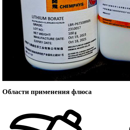
Области применения флюса