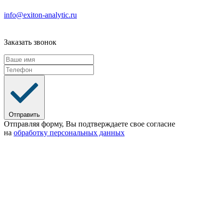
info@exiton-analytic.ru
Заказать звонок
Отправить
Отправляя форму, Вы подтверждаете свое согласие
на
обработку персональных данных