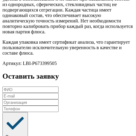
из однородных, сферических, стекловидных частиц не
подвергающихся сегрегации. Каждая частица имеет
одинаковый состав, что обеспечивает высокую
аналитическую точность измерений. Нет необходимости
повторно калибровать прибор каждый раз, когда используется
новая партия флюса.
Каждая упаковка имеет сертификат анализа, что гарантирует
пользователю исключительную уверенность в качестве и
составе флюса.
Артикул: LBI-P673399505
Оставить заявку