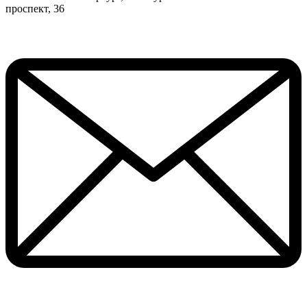
проспект, 36