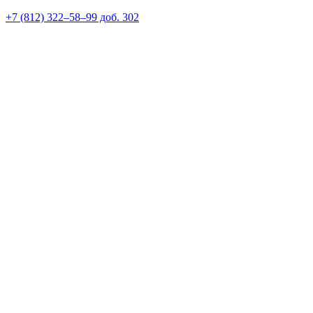
+7 (812) 322–58–99 доб. 302