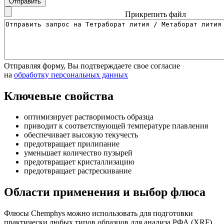
Отправить
Прикрепить файл
Отправляя форму, Вы подтверждаете свое согласие
на
обработку персональных данных
Ключевые свойства
оптимизирует растворимость образца
приводит к соответствующей температуре плавления
обеспечивает высокую текучесть
предотвращает прилипание
уменьшает количество пузырей
предотвращает кристаллизацию
предотвращает растрескивание
Области применения и выбор флюса
Флюсы Chemphys можно использовать для подготовки
практически любых типов образцов для анализа РФА (XRF),