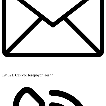
194021, Санкт-Петербург, а/я 44