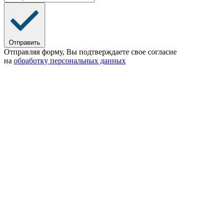
Отправить
Отправляя форму, Вы подтверждаете свое согласие
на
обработку персональных данных