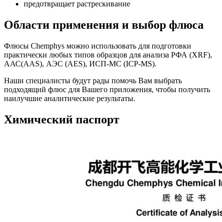
предотвращает растрескивание
Области применения и выбор флюса
Флюсы Chemphys можно использовать для подготовки
практически любых типов образцов для анализа РФА (XRF),
ААС(AAS), АЭС (AES), ИСП-МС (ICP-MS).
Наши специалисты будут рады помочь Вам выбрать
подходящий флюс для Вашего приложения, чтобы получить
наилучшие аналитические результаты.
Химический паспорт