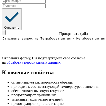
Отправить
Прикрепить файл
Отправляя форму, Вы подтверждаете свое согласие
на
обработку персональных данных
Ключевые свойства
оптимизирует растворимость образца
приводит к соответствующей температуре плавления
обеспечивает высокую текучесть
предотвращает прилипание
уменьшает количество пузырей
предотвращает кристаллизацию