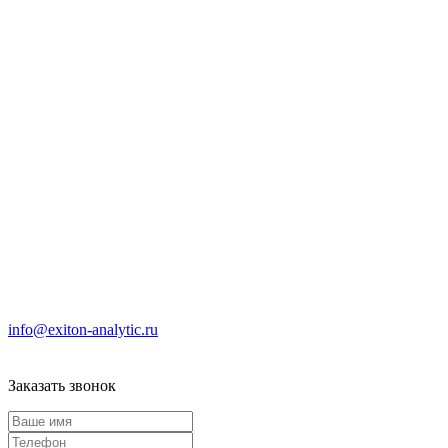
info@exiton-analytic.ru
Заказать звонок