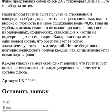
Флюс представляет собой смесь 20% тетрабората лития и 80%
метабората лития.
Наши флюсы гарантируют получение стабильных и
однородных образцов, являются негигроскопичными, имеют
высокую плотность и низкое содержание воды <0,05. Плавни
удобны в использовании и не пылят при насыпании, состоят
из однородных, сферических, стекловидных частиц не
подвергающихся сегрегации. Каждая частица имеет
одинаковый состав, что обеспечивает высокую
аналитическую точность измерений. Нет необходимости
повторно калибровать прибор каждый раз, когда используется
новая партия флюса.
Каждая упаковка имеет сертификат анализа, что гарантирует
пользователю исключительную уверенность в качестве и
составе флюса.
Артикул: LB-P2080
Оставить заявку