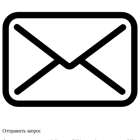
Отправить запрос