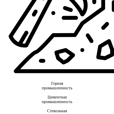
Горная
промышленность
Цементная
промышленность
Стекольная