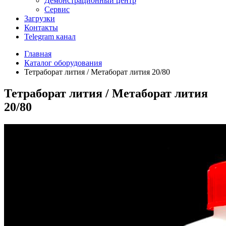
Демонстрационный центр
Сервис
Загрузки
Контакты
Telegram канал
Главная
Каталог оборудования
Тетраборат лития / Метаборат лития 20/80
Тетраборат лития / Метаборат лития
20/80