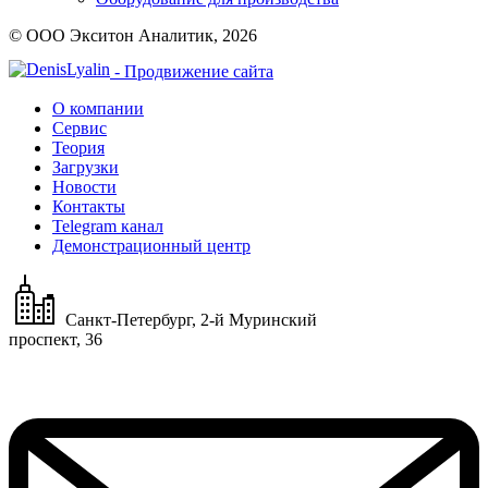
© ООО Экситон Аналитик, 2026
- Продвижение сайта
О компании
Сервис
Теория
Загрузки
Новости
Контакты
Telegram канал
Демонстрационный центр
Санкт-Петербург, 2-й Муринский
проспект, 36