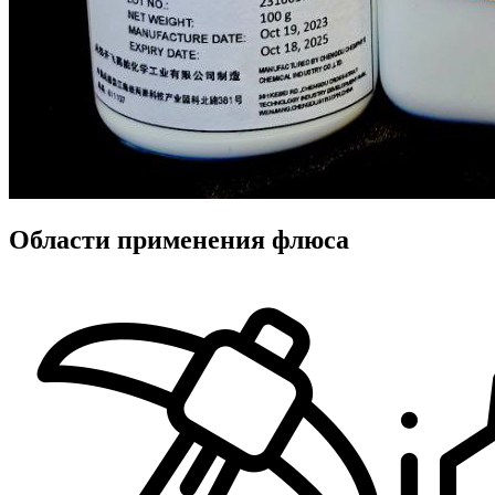
Области применения флюса