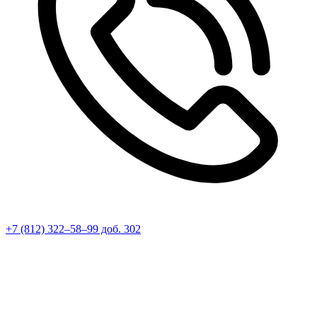
+7 (812) 322–58–99 доб. 302