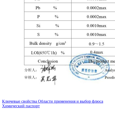
Ключевые свойства
Области применения и выбор флюса
Химический паспорт