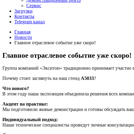
Демонстрационный центр
Сервис
Загрузки
Контакты
Telegram канал
Главная
Новости
Главное отраслевое событие уже скоро!
Главное отраслевое событие уже скоро!
Группа компаний «Экситон» традиционно принимает участие в
Почему стоит заглянуть на наш стенд
A5033
?
Что нового?
В этом году наша экспозиция объединила решения всех компа
Акцент на практике:
Мы подготовили живые демонстрации и готовы обсуждать ваши
Индивидуальный подход:
Наши технические специалисты проведут личные консультации