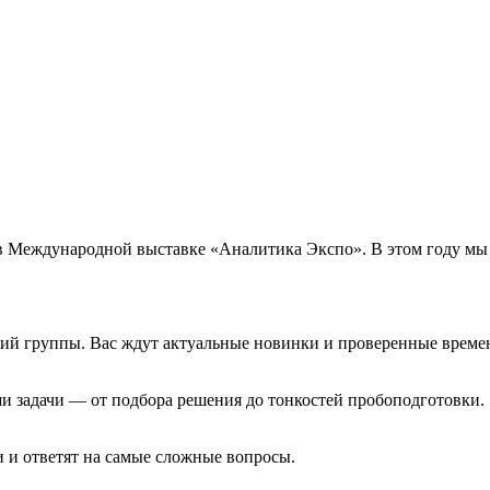
 Международной выставке «Аналитика Экспо». В этом году мы п
ний группы. Вас ждут актуальные новинки и проверенные време
 задачи — от подбора решения до тонкостей пробоподготовки.
 и ответят на самые сложные вопросы.