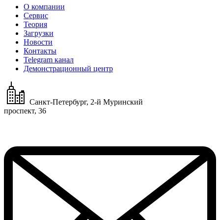
О компании
Сервис
Теория
Загрузки
Новости
Контакты
Telegram канал
Демонстрационный центр
Санкт-Петербург, 2-й Муринский
проспект, 36