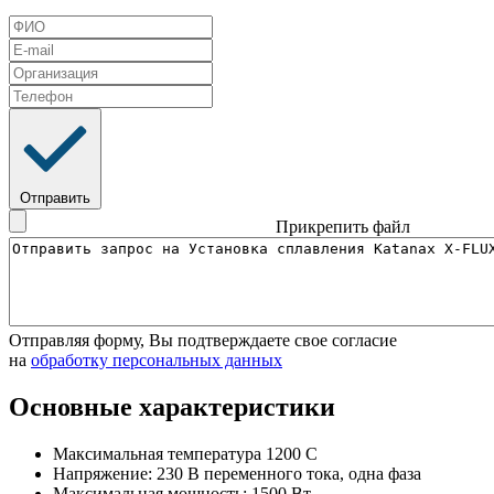
Отправить
Прикрепить файл
Отправляя форму, Вы подтверждаете свое согласие
на
обработку персональных данных
Основные характеристики
Максимальная температура 1200 С
Напряжение: 230 В переменного тока, одна фаза
Максимальная мощность: 1500 Вт