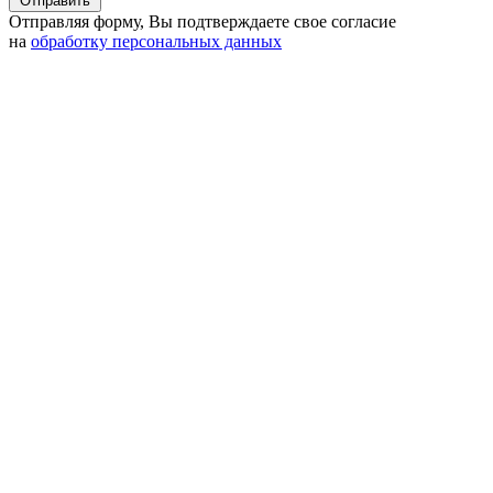
Отправить
Отправляя форму, Вы подтверждаете свое согласие
на
обработку персональных данных