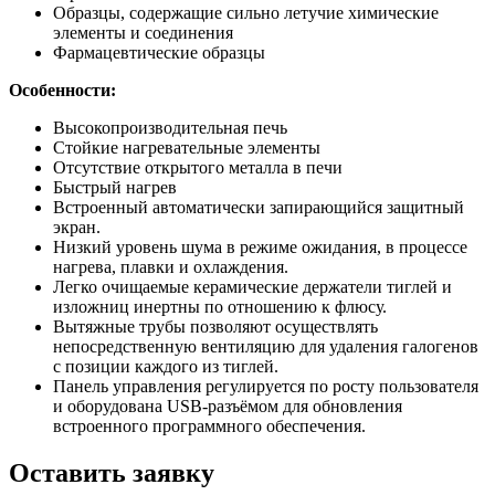
Образцы, содержащие сильно летучие химические
элементы и соединения
Фармацевтические образцы
Особенности:
Высокопроизводительная печь
Стойкие нагревательные элементы
Отсутствие открытого металла в печи
Быстрый нагрев
Встроенный автоматически запирающийся защитный
экран.
Низкий уровень шума в режиме ожидания, в процессе
нагрева, плавки и охлаждения.
Легко очищаемые керамические держатели тиглей и
изложниц инертны по отношению к флюсу.
Вытяжные трубы позволяют осуществлять
непосредственную вентиляцию для удаления галогенов
с позиции каждого из тиглей.
Панель управления регулируется по росту пользователя
и оборудована USB-разъёмом для обновления
встроенного программного обеспечения.
Оставить заявку