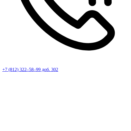
+7 (812) 322–58–99 доб. 302