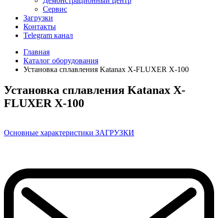
Демонстрационный центр
Сервис
Загрузки
Контакты
Telegram канал
Главная
Каталог оборудования
Установка сплавления Katanax X-FLUXER X-100
Установка сплавления Katanax X-
FLUXER X-100
Основные характеристики
ЗАГРУЗКИ