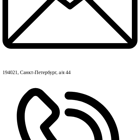
194021, Санкт-Петербург, а/я 44