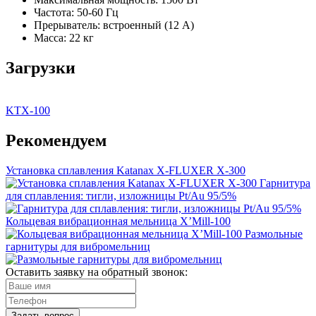
Частота: 50-60 Гц
Прерыватель: встроенный (12 A)
Масса: 22 кг
Загрузки
KTX-100
Рекомендуем
Установка сплавления Katanax X-FLUXER X-300
Гарнитура
для сплавления: тигли, изложницы Pt/Au 95/5%
Кольцевая вибрационная мельница X’Mill-100
Размольные
гарнитуры для вибромельниц
Оставить заявку на обратный звонок:
Задать вопрос