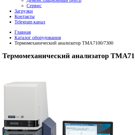
Демонстрационный центр
Сервис
Загрузки
Контакты
Telegram канал
Главная
Каталог оборудования
Термомеханический анализатор TMA7100/7300
Термомеханический анализатор TMA71