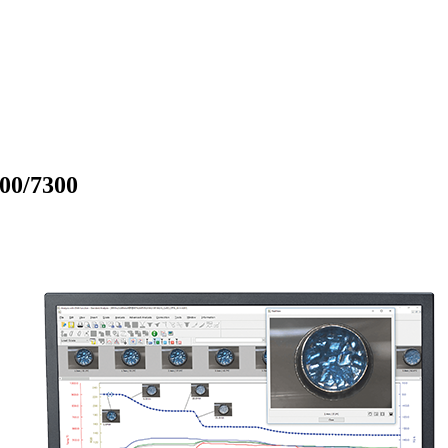
00/7300