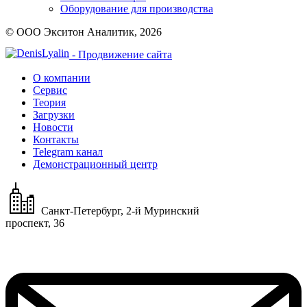
Оборудование для производства
© ООО Экситон Аналитик, 2026
- Продвижение сайта
О компании
Сервис
Теория
Загрузки
Новости
Контакты
Telegram канал
Демонстрационный центр
Санкт-Петербург, 2-й Муринский
проспект, 36