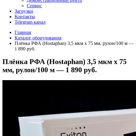
Демонстрационный центр
Сервис
Загрузки
Контакты
Telegram канал
Главная
Каталог оборудования
Плёнка РФА (Hostaphan) 3,5 мкм х 75 мм, рулон/100 м —
1 890 руб.
Плёнка РФА (Hostaphan) 3,5 мкм х 75
мм, рулон/100 м — 1 890 руб.