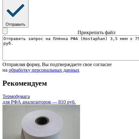
Отправить
Прикрепить файл
Отправляя форму, Вы подтверждаете свое согласие
на
обработку персональных данных
Рекомендуем
Термобумага
для РФА анализаторов — 810 руб.