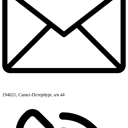
194021, Санкт-Петербург, а/я 44