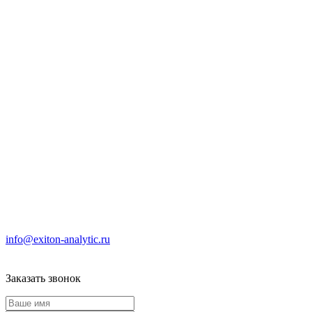
info@exiton-analytic.ru
Заказать звонок