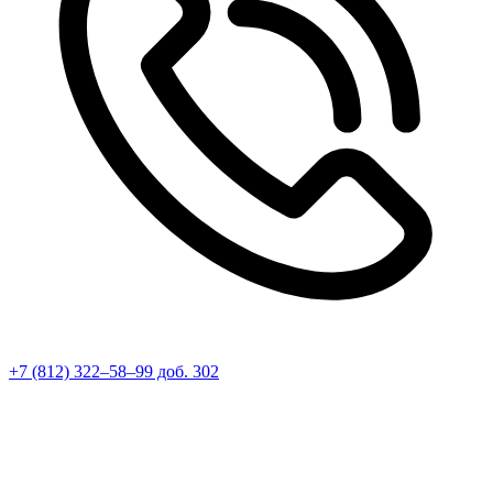
+7 (812) 322–58–99 доб. 302