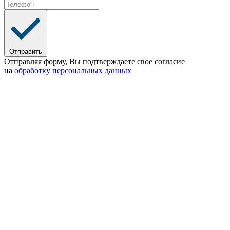
Отправить
Отправляя форму, Вы подтверждаете свое согласие
на
обработку персональных данных