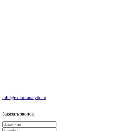
info@exiton-analytic.ru
Заказать звонок