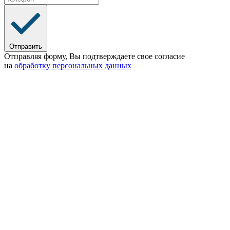
Отправить
Отправляя форму, Вы подтверждаете свое согласие
на
обработку персональных данных