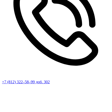
+7 (812) 322–58–99 доб. 302