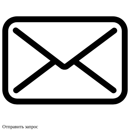
Отправить запрос