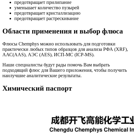
предотвращает прилипание
уменьшает количество пузырей
предотвращает кристаллизацию
предотвращает растрескивание
Области применения и выбор флюса
Флюсы Chemphys можно использовать для подготовки
практически любых типов образцов для анализа РФА (XRF),
ААС(AAS), АЭС (AES), ИСП-МС (ICP-MS).
Наши специалисты будут рады помочь Вам выбрать
подходящий флюс для Вашего приложения, чтобы получить
наилучшие аналитические результаты.
Химический паспорт