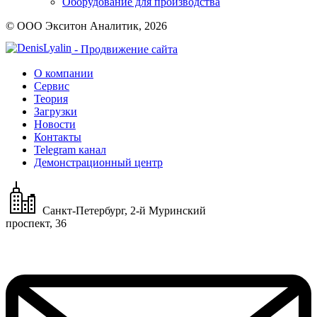
Оборудование для производства
© ООО Экситон Аналитик, 2026
- Продвижение сайта
О компании
Сервис
Теория
Загрузки
Новости
Контакты
Telegram канал
Демонстрационный центр
Санкт-Петербург, 2-й Муринский
проспект, 36