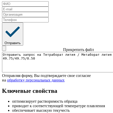
Отправить
Прикрепить файл
Отправляя форму, Вы подтверждаете свое согласие
на
обработку персональных данных
Ключевые свойства
оптимизирует растворимость образца
приводит к соответствующей температуре плавления
обеспечивает высокую текучесть