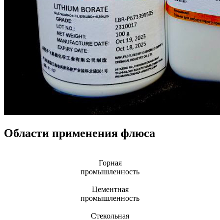
Области применения флюса
Горная
промышленность
Цементная
промышленность
Стекольная