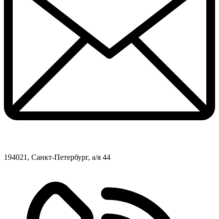
194021, Санкт-Петербург, а/я 44