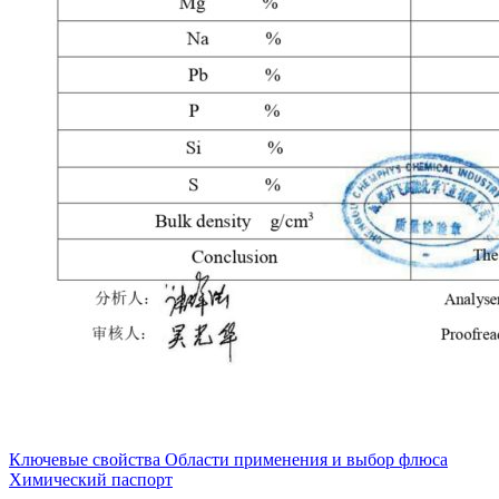
Ключевые свойства
Области применения и выбор флюса
Химический паспорт