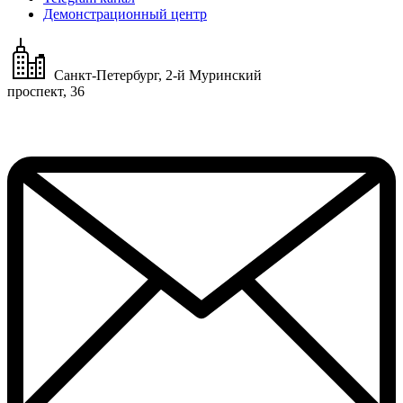
Демонстрационный центр
Санкт-Петербург, 2-й Муринский
проспект, 36