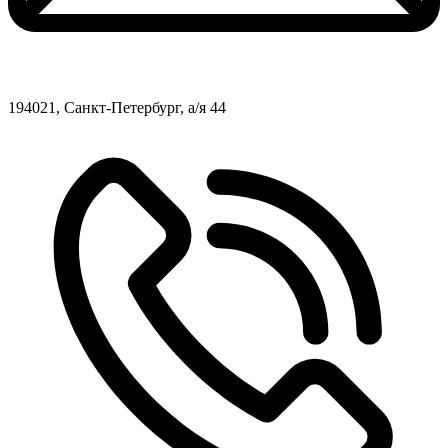
194021, Санкт-Петербург, а/я 44