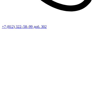
+7 (812) 322–58–99 доб. 302