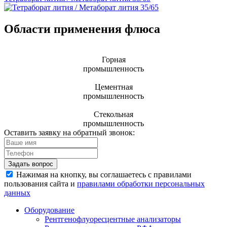
Области применения флюса
Горная
промышленность
Цементная
промышленность
Стекольная
промышленность
Оставить заявку на обратный звонок:
Задать вопрос
Нажимая на кнопку, вы соглашаетесь с правилами
пользования сайта и
правилами обработки персональных
данных
Оборудование
Рентгенофлуоресцентные анализаторы