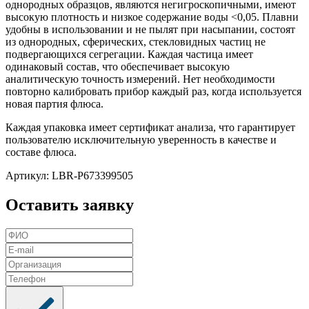
однородных образцов, являются негигроскопичными, имеют
высокую плотность и низкое содержание воды <0,05. Плавни
удобны в использовании и не пылят при насыпании, состоят
из однородных, сферических, стекловидных частиц не
подвергающихся сегрегации. Каждая частица имеет
одинаковый состав, что обеспечивает высокую
аналитическую точность измерений. Нет необходимости
повторно калибровать прибор каждый раз, когда используется
новая партия флюса.
Каждая упаковка имеет сертификат анализа, что гарантирует
пользователю исключительную уверенность в качестве и
составе флюса.
Артикул: LBR-P673399505
Оставить заявку