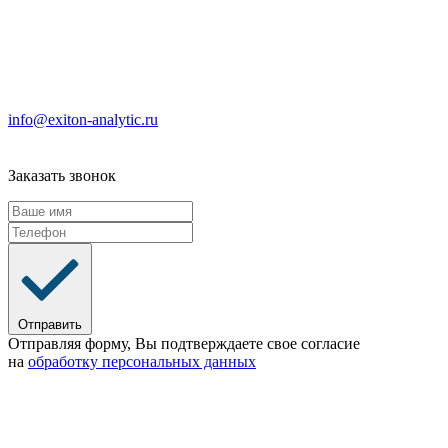
info@exiton-analytic.ru
Заказать звонок
Отправить
Отправляя форму, Вы подтверждаете свое согласие
на
обработку персональных данных