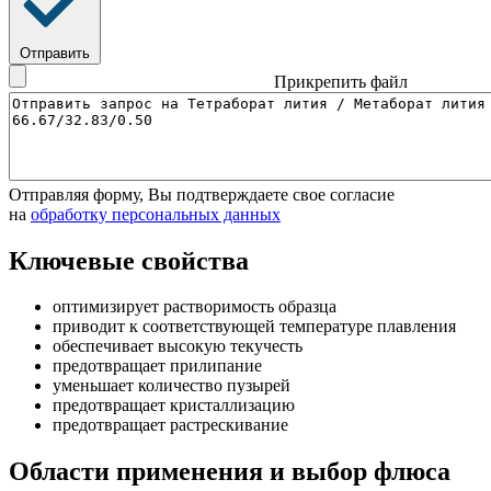
Отправить
Прикрепить файл
Отправляя форму, Вы подтверждаете свое согласие
на
обработку персональных данных
Ключевые свойства
оптимизирует растворимость образца
приводит к соответствующей температуре плавления
обеспечивает высокую текучесть
предотвращает прилипание
уменьшает количество пузырей
предотвращает кристаллизацию
предотвращает растрескивание
Области применения и выбор флюса