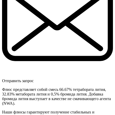
Отправить запрос
Флюс представляет собой смесь 66.67% тетрабората лития,
32.83% метабората лития и 0,5% бромида лития. Добавка
бромида лития выступает в качестве не смачивающего агента
(NWA).
Наши флюсы гарантируют получение стабильных и