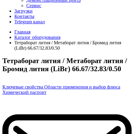
Демонстрационный центр
Сервис
Загрузки
Контакты
Telegram канал
Главная
Каталог оборудования
Тетраборат лития / Метаборат лития / Бромид лития
(LiBr) 66.67/32.83/0.50
Тетраборат лития / Метаборат лития /
Бромид лития (LiBr) 66.67/32.83/0.50
Ключевые свойства
Области применения и выбор флюса
Химический паспорт